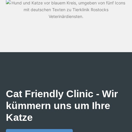
Cat Friendly Clinic - Wir
kümmern uns um Ihre
Katze