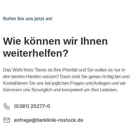
Rufen Sie uns jetzt an!
Wie können wir Ihnen
weiterhelfen?
Das Wohl Ihres Tieres ist Ihre Priorität und Sie wollen es nur in
den besten Händen wissen? Dann sind Sie genau richtig bei uns!
Kontaktieren Sie uns bei jeglichen Fragen und Anliegen und wir
kümmern uns fürsorglich und kompetent um Ihre Liebsten.
(0381) 25277-0
anfrage@tierklinik-rostock.de