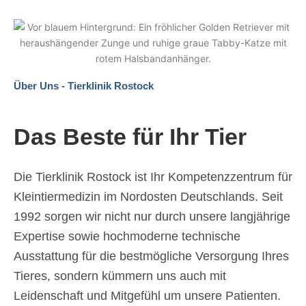
Über Uns - Tierklinik Rostock
Das Beste für Ihr Tier
Die Tierklinik Rostock ist Ihr Kompetenzzentrum für
Kleintiermedizin im Nordosten Deutschlands. Seit
1992 sorgen wir nicht nur durch unsere langjährige
Expertise sowie hochmoderne technische
Ausstattung für die bestmögliche Versorgung Ihres
Tieres, sondern kümmern uns auch mit
Leidenschaft und Mitgefühl um unsere Patienten.