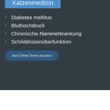
Katzenmedizin
Diabetes mellitus
Bluthochdruck
Chronische Nierenerkrankung
Schilddrüsenüberfunktion
Jetzt Online Termin buchen