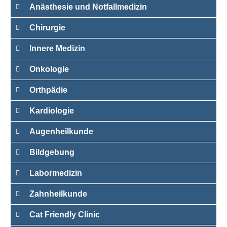
Anästhesie und Notfallmedizin
Chirurgie
Innere Medizin
Onkologie
Orthpädie
Kardiologie
Augenheilkunde
Bildgebung
Labormedizin
Zahnheilkunde
Cat Friendly Clinic