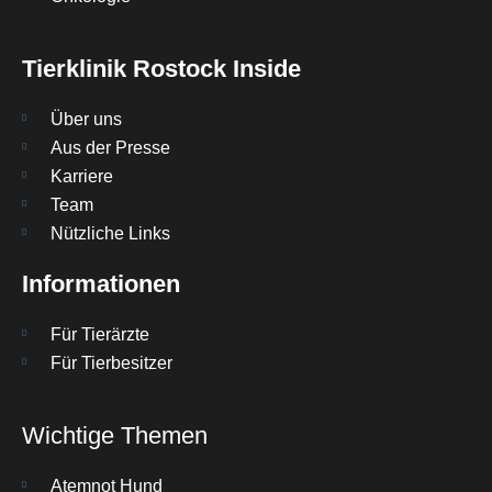
Tierklinik Rostock Inside
Über uns
Aus der Presse
Karriere
Team
Nützliche Links
Informationen
Für Tierärzte
Für Tierbesitzer
Wichtige Themen
Atemnot Hund