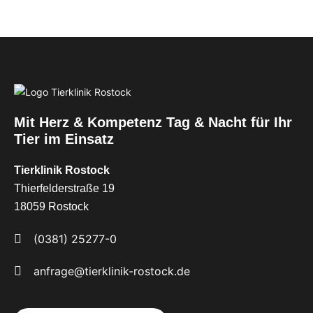
Mit Herz & Kompetenz Tag & Nacht für Ihr
Tier im Einsatz
Tierklinik Rostock
Thierfelderstraße 19
18059 Rostock
(0381) 25277-0
anfrage@tierklinik-rostock.de