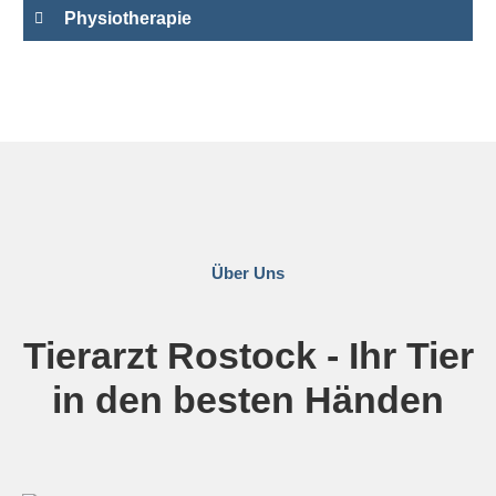
Physiotherapie
Über Uns
Tierarzt Rostock - Ihr Tier
in den besten Händen