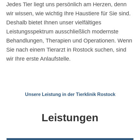
Jedes Tier liegt uns persönlich am Herzen, denn
wir wissen, wie wichtig Ihre Haustiere für Sie sind.
Deshalb bietet Ihnen unser vielfältiges
Leistungsspektrum ausschließlich modernste
Behandlungen, Therapien und Operationen. Wenn
Sie nach einem Tierarzt in Rostock suchen, sind
wir Ihre erste Anlaufstelle.
Unsere Leistung in der Tierklinik Rostock
Leistungen