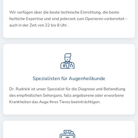
Wir verfügen über die beste technische Einrichtung, die beste
fachliche Expertise und sind jederzeit zum Operieren vorbereitet –
auch in der Zeit von 22 bis 8 Uhr.
Spezialisten für Augenheilkunde
Dr. Rudnick ist unser Spezialist für die Diagnose und Behandlung
des empfindlichen Sehorgans, falls angeborene oder erworbene
Krankheiten das Auge Ihres Tieres beeinträchtigen.