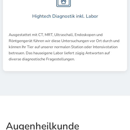
Hightech Diagnostik inkl. Labor
Ausgestattet mit CT, MRT, Ultraschall, Endoskopen und
Röntgengerät führen wir diese Untersuchungen vor Ort durch und
können Ihr Tier auf unserer normalen Station oder Intensivstation
betreuen. Das hauseigene Labor liefert zügig Antworten auf
diverse diagnostische Fragestellungen.
Augenheilkunde