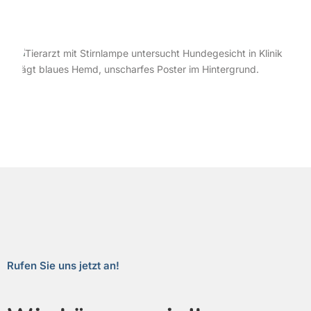
Rufen Sie uns jetzt an!