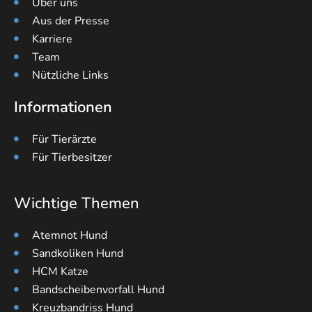
Über uns
Aus der Presse
Karriere
Team
Nützliche Links
Informationen
Für Tierärzte
Für Tierbesitzer
Wichtige Themen
Atemnot Hund
Sandkoliken Hund
HCM Katze
Bandscheibenvorfall Hund
Kreuzbandriss Hund