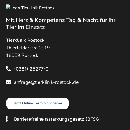
Mit Herz & Kompetenz Tag & Nacht für Ihr
Tier im Einsatz
Tierklinik Rostock
Thierfelderstraße 19
18059 Rostock
(0381) 25277-0
anfrage@tierklinik-rostock.de
Jetzt Online Termin buchen
Barrierefreiheitsstärkungsgesetz (BFSG)