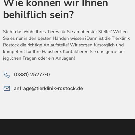
Wie können wir Ihnen
behilflich sein?
Steht das Wohl Ihres Tieres für Sie an oberster Stelle? Wollen
Sie es nur in den besten Händen wissen?Dann ist die Tierklinik
Rostock die richtige Anlaufstelle! Wir sorgen fürsorglich und
kompetent für Ihre Haustiere. Kontaktieren Sie uns gerne bei
jeglichen Fragen oder ein Anliegen!
(0381) 25277-0
anfrage@tierklinik-rostock.de