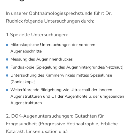
In unserer Ophthalmologiesprechstunde führt Dr.
Rudnick folgende Untersuchungen durch:
1.Spezielle Untersuchungen:
Mikroskopische Untersuchungen der vorderen
Augenabschnitte
Messung des Augeninnendruckes
Funduskopie (Spiegelung des Augenhintergrundes/Netzhaut)
Untersuchung des Kammerwinkels mittels Speziallinse
(Gonioskopie)
Weiterführende Bildgebung wie Ultraschall der inneren
Augenstrukturen und CT der Augenhöhle u. der umgebenden
Augenstrukturen
2. DOK-Augenuntersuchungen: Gutachten für
Erbgesundheit (Progressive Retinaatrophie, Erbliche
Katarakt, Linsenluxation u.a.)