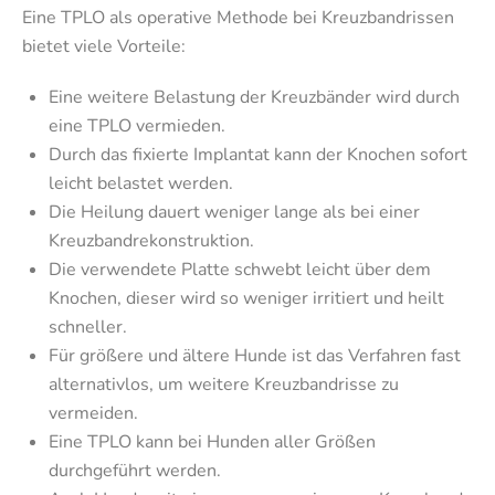
Eine TPLO als operative Methode bei Kreuzbandrissen
bietet viele Vorteile:
Eine weitere Belastung der Kreuzbänder wird durch
eine TPLO vermieden.
Durch das fixierte Implantat kann der Knochen sofort
leicht belastet werden.
Die Heilung dauert weniger lange als bei einer
Kreuzbandrekonstruktion.
Die verwendete Platte schwebt leicht über dem
Knochen, dieser wird so weniger irritiert und heilt
schneller.
Für größere und ältere Hunde ist das Verfahren fast
alternativlos, um weitere Kreuzbandrisse zu
vermeiden.
Eine TPLO kann bei Hunden aller Größen
durchgeführt werden.