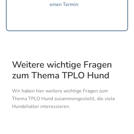
einen Termin.
Weitere wichtige Fragen
zum Thema TPLO Hund
Wir haben hier weitere wichtige Fragen zum
Thema TPLO Hund zusammengestellt, die viele
Hundehalter interessieren.