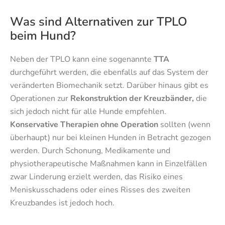
Was sind Alternativen zur TPLO
beim Hund?
Neben der TPLO kann eine sogenannte
TTA
durchgeführt werden, die ebenfalls auf das System der
veränderten Biomechanik setzt. Darüber hinaus gibt es
Operationen zur
Rekonstruktion der Kreuzbänder,
die
sich jedoch nicht für alle Hunde empfehlen.
Konservative Therapien ohne Operation
sollten (wenn
überhaupt) nur bei kleinen Hunden in Betracht gezogen
werden. Durch Schonung, Medikamente und
physiotherapeutische Maßnahmen kann in Einzelfällen
zwar Linderung erzielt werden, das Risiko eines
Meniskusschadens oder eines Risses des zweiten
Kreuzbandes ist jedoch hoch.