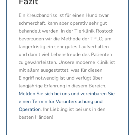
Fazit
Ein Kreuzbandriss ist für einen Hund zwar
schmerzhaft, kann aber operativ sehr gut
behandelt werden. In der Tierklinik Rostock
bevorzugen wir die Methode der TPLO, um
längerfristig ein sehr gutes Laufverhalten
und damit viel Lebensfreude des Patienten
zu gewährleisten. Unsere moderne Klinik ist
mit allem ausgestattet, was für diesen
Eingriff notwendig ist und verfügt über
langjährige Erfahrung in diesem Bereich.
Melden Sie sich bei uns und vereinbaren Sie
einen Termin für Voruntersuchung und
Operation
. Ihr Liebling ist bei uns in den
besten Händen!