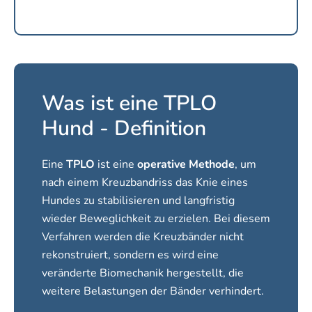
Was ist eine TPLO
Hund - Definition
Eine
TPLO
ist eine
operative Methode
, um
nach einem Kreuzbandriss das Knie eines
Hundes zu stabilisieren und langfristig
wieder Beweglichkeit zu erzielen. Bei diesem
Verfahren werden die Kreuzbänder nicht
rekonstruiert, sondern es wird eine
veränderte Biomechanik hergestellt, die
weitere Belastungen der Bänder verhindert.