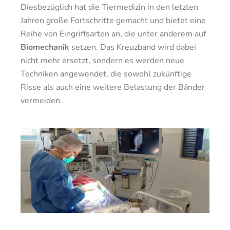
Diesbezüglich hat die Tiermedizin in den letzten
Jahren große Fortschritte gemacht und bietet eine
Reihe von Eingriffsarten an, die unter anderem auf
Biomechanik
setzen. Das Kreuzband wird dabei
nicht mehr ersetzt, sondern es werden neue
Techniken angewendet, die sowohl zukünftige
Risse als auch eine weitere Belastung der Bänder
vermeiden.