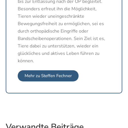
bis zur Entlassung nach der OP begleitet.
Besonders erfreut ihn die Möglichkeit,
Tieren wieder uneingeschränkte
Bewegungsfreiheit zu ermöglichen, sei es
durch orthopädische Eingriffe oder
Bandscheibenoperationen. Sein Ziel ist es,
Tiere dabei zu unterstützen, wieder ein
glückliches und aktives Leben führen zu
können.
Mehr zu Steffen Fechner
Verwandte Beiträge