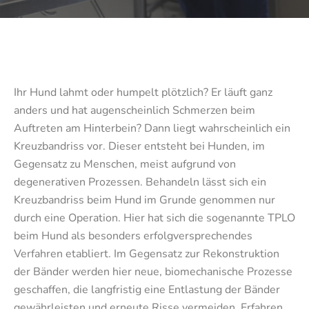
Ihr Hund lahmt oder humpelt plötzlich? Er läuft ganz
anders und hat augenscheinlich Schmerzen beim
Auftreten am Hinterbein? Dann liegt wahrscheinlich ein
Kreuzbandriss vor. Dieser entsteht bei Hunden, im
Gegensatz zu Menschen, meist aufgrund von
degenerativen Prozessen. Behandeln lässt sich ein
Kreuzbandriss beim Hund im Grunde genommen nur
durch eine Operation. Hier hat sich die sogenannte TPLO
beim Hund als besonders erfolgversprechendes
Verfahren etabliert. Im Gegensatz zur Rekonstruktion
der Bänder werden hier neue, biomechanische Prozesse
geschaffen, die langfristig eine Entlastung der Bänder
gewährleisten und erneute Risse vermeiden. Erfahren