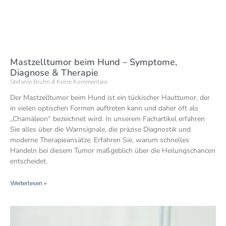
Mastzelltumor beim Hund – Symptome,
Diagnose & Therapie
Stefanie Bruhn
Keine Kommentare
Der Mastzelltumor beim Hund ist ein tückischer Hauttumor, der
in vielen optischen Formen auftreten kann und daher oft als
„Chamäleon“ bezeichnet wird. In unserem Fachartikel erfahren
Sie alles über die Warnsignale, die präzise Diagnostik und
moderne Therapieansätze. Erfahren Sie, warum schnelles
Handeln bei diesem Tumor maßgeblich über die Heilungschancen
entscheidet.
Weiterlesen »