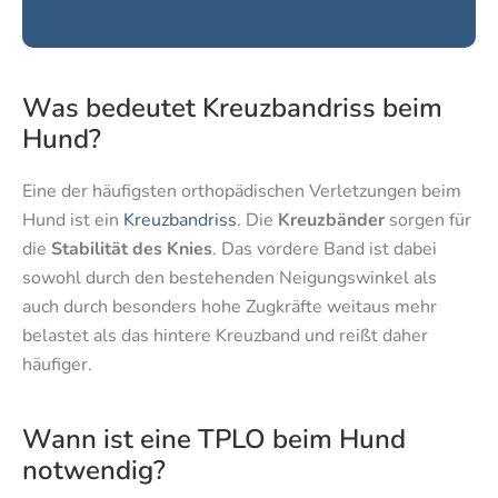
Was bedeutet Kreuzbandriss beim
Hund?
Eine der häufigsten orthopädischen Verletzungen beim
Hund ist ein
Kreuzbandriss
. Die
Kreuzbänder
sorgen für
die
Stabilität des Knies
. Das vordere Band ist dabei
sowohl durch den bestehenden Neigungswinkel als
auch durch besonders hohe Zugkräfte weitaus mehr
belastet als das hintere Kreuzband und reißt daher
häufiger.
Wann ist eine TPLO beim Hund
notwendig?