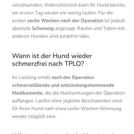
verschwinden. Wahrscheinlich kann Ihr Hund bereits
am ersten Tag wieder ein wenig laufen. Für die
ersten
sechs Wochen nach der Operation
ist jedoch
absolute
Schonung
angesagt. Raufen und Toben mit
anderen Hunden sind zunächst tabu.
Wann ist der Hund wieder
schmerzfrei nach TPLO?
Ihr Liebling erhält
nach der Operation
schmerzstillende und entzündungshemmende
Medikamente
, die die Nachwirkungen der Operation
auffangen. Laufen ohne jegliche Beschwerden wird
für Ihren Hund nach etwa sechs Wochen Schonung
wieder möglich sein.