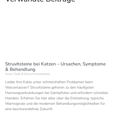
Struvitsteine bei Katzen – Ursachen, Symptome
& Behandlung
Anne Tiede
Keine Kommentare
Leidet Ihre Katze unter schmerzhaften Problemen beim
Wasserlassen? Struvitsteine gehören zu den häufigsten
Harnwegserkrankungen bei Samtpfoten und erfordern schnelles
Handeln. Erfahren Sie hier alles über die Entstehung, typische
Warnsignale und die modernen Behandlungsmöglichkeiten für
eine beschwerdefreie Zukunft.