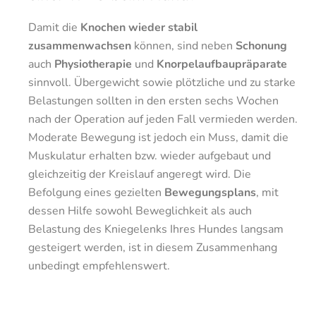
Damit die
Knochen wieder stabil
zusammenwachsen
können, sind neben
Schonung
auch
Physiotherapie
und
Knorpelaufbaupräparate
sinnvoll. Übergewicht sowie plötzliche und zu starke
Belastungen sollten in den ersten sechs Wochen
nach der Operation auf jeden Fall vermieden werden.
Moderate Bewegung ist jedoch ein Muss, damit die
Muskulatur erhalten bzw. wieder aufgebaut und
gleichzeitig der Kreislauf angeregt wird. Die
Befolgung eines gezielten
Bewegungsplans
, mit
dessen Hilfe sowohl Beweglichkeit als auch
Belastung des Kniegelenks Ihres Hundes langsam
gesteigert werden, ist in diesem Zusammenhang
unbedingt empfehlenswert.