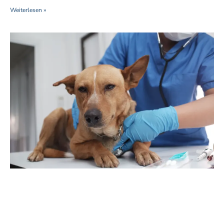
Weiterlesen »