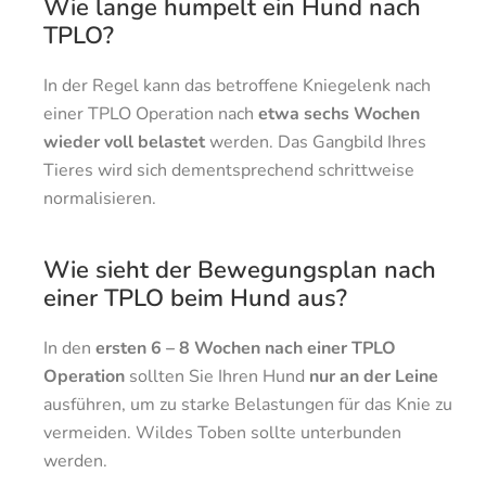
Wie lange humpelt ein Hund nach
TPLO?
In der Regel kann das betroffene Kniegelenk nach
einer TPLO Operation nach
etwa sechs Wochen
wieder voll belastet
werden. Das Gangbild Ihres
Tieres wird sich dementsprechend schrittweise
normalisieren.
Wie sieht der Bewegungsplan nach
einer TPLO beim Hund aus?
In den
ersten 6 – 8 Wochen nach einer TPLO
Operation
sollten Sie Ihren Hund
nur an der Leine
ausführen, um zu starke Belastungen für das Knie zu
vermeiden. Wildes Toben sollte unterbunden
werden.