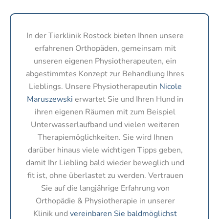
In der Tierklinik Rostock bieten Ihnen unsere
erfahrenen Orthopäden, gemeinsam mit
unseren eigenen Physiotherapeuten, ein
abgestimmtes Konzept zur Behandlung Ihres
Lieblings. Unsere Physiotherapeutin
Nicole
Maruszewski
erwartet Sie und Ihren Hund in
ihren eigenen Räumen mit zum Beispiel
Unterwasserlaufband und vielen weiteren
Therapiemöglichkeiten. Sie wird Ihnen
darüber hinaus viele wichtigen Tipps geben,
damit Ihr Liebling bald wieder beweglich und
fit ist, ohne überlastet zu werden. Vertrauen
Sie auf die langjährige Erfahrung von
Orthopädie & Physiotherapie in unserer
Klinik und
vereinbaren Sie baldmöglichst