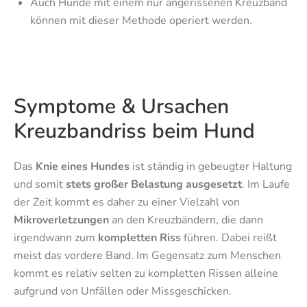
Auch Hunde mit einem nur angerissenen Kreuzband
können mit dieser Methode operiert werden.
Symptome & Ursachen
Kreuzbandriss beim Hund
Das
Knie eines Hundes
ist ständig in gebeugter Haltung
und somit
stets großer Belastung ausgesetzt
. Im Laufe
der Zeit kommt es daher zu einer Vielzahl von
Mikroverletzungen
an den Kreuzbändern, die dann
irgendwann zum
kompletten Riss
führen. Dabei reißt
meist das vordere Band. Im Gegensatz zum Menschen
kommt es relativ selten zu kompletten Rissen alleine
aufgrund von Unfällen oder Missgeschicken.