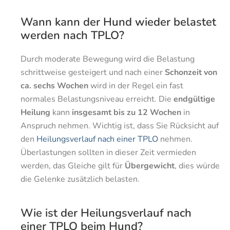
Wann kann der Hund wieder belastet
werden nach TPLO?
Durch moderate Bewegung wird die Belastung
schrittweise gesteigert und nach einer
Schonzeit von
ca. sechs Wochen
wird in der Regel ein fast
normales Belastungsniveau erreicht. Die
endgültige
Heilung
kann
insgesamt bis zu 12 Wochen
in
Anspruch nehmen. Wichtig ist, dass Sie Rücksicht auf
den
Heilungsverlauf nach einer TPLO
nehmen.
Überlastungen sollten in dieser Zeit vermieden
werden, das Gleiche gilt für
Übergewicht
, dies würde
die Gelenke zusätzlich belasten.
Wie ist der Heilungsverlauf nach
einer TPLO beim Hund?