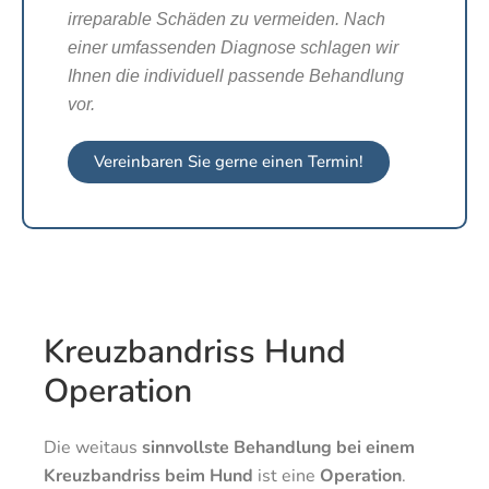
irreparable Schäden zu vermeiden. Nach
einer umfassenden Diagnose schlagen wir
Ihnen die individuell passende Behandlung
vor.
Vereinbaren Sie gerne einen Termin!
Kreuzbandriss Hund
Operation
Die weitaus
sinnvollste Behandlung bei einem
Kreuzbandriss beim Hund
ist eine
Operation
.