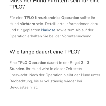
Muss der Hund nüchtern sein für eine
TPLO?
Für eine
TPLO Kreuzbandriss Operation
sollte Ihr
Hund
nüchtern
sein. Detaillierte Informationen dazu
und zur geplanten
Narkose
sowie zum Ablauf der
Operation erhalten Sie bei der Voruntersuchung.
Wie lange dauert eine TPLO?
Eine
TPLO Operation
dauert in der Regel
2 – 3
Stunden
. Ihr Hund wird in dieser Zeit stets
überwacht. Nach der Operation bleibt der Hund unter
Beobachtung, bis er vollständig wieder bei
Bewusstsein ist.