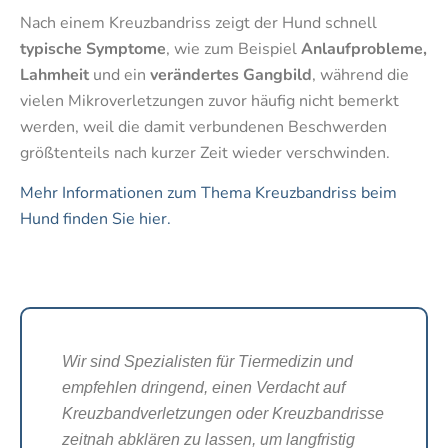
Nach einem Kreuzbandriss zeigt der Hund schnell
typische Symptome
, wie zum Beispiel
Anlaufprobleme,
Lahmheit
und ein
verändertes Gangbild
, während die
vielen Mikroverletzungen zuvor häufig nicht bemerkt
werden, weil die damit verbundenen Beschwerden
größtenteils nach kurzer Zeit wieder verschwinden.
Mehr Informationen zum Thema Kreuzbandriss beim
Hund finden Sie hier.
Wir sind Spezialisten für Tiermedizin und
empfehlen dringend, einen Verdacht auf
Kreuzbandverletzungen oder Kreuzbandrisse
zeitnah abklären zu lassen, um langfristig