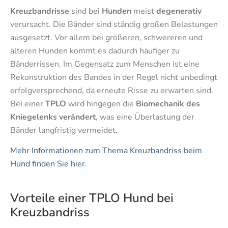
Kreuzbandrisse
sind bei
Hunden
meist
degenerativ
verursacht. Die Bänder sind ständig großen Belastungen
ausgesetzt. Vor allem bei größeren, schwereren und
älteren Hunden kommt es dadurch häufiger zu
Bänderrissen. Im Gegensatz zum Menschen ist eine
Rekonstruktion des Bandes in der Regel nicht unbedingt
erfolgversprechend, da erneute Risse zu erwarten sind.
Bei einer
TPLO
wird hingegen die
Biomechanik des
Kniegelenks verändert
, was eine Überlastung der
Bänder langfristig vermeidet.
Mehr Informationen zum Thema Kreuzbandriss beim
Hund finden Sie hier.
Vorteile einer TPLO Hund bei
Kreuzbandriss