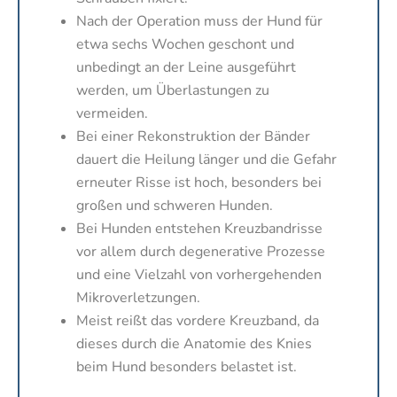
Nach der Operation muss der Hund für
etwa sechs Wochen geschont und
unbedingt an der Leine ausgeführt
werden, um Überlastungen zu
vermeiden.
Bei einer Rekonstruktion der Bänder
dauert die Heilung länger und die Gefahr
erneuter Risse ist hoch, besonders bei
großen und schweren Hunden.
Bei Hunden entstehen Kreuzbandrisse
vor allem durch degenerative Prozesse
und eine Vielzahl von vorhergehenden
Mikroverletzungen.
Meist reißt das vordere Kreuzband, da
dieses durch die Anatomie des Knies
beim Hund besonders belastet ist.