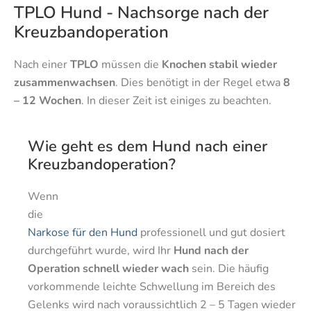
TPLO Hund - Nachsorge nach der
Kreuzbandoperation
Nach einer
TPLO
müssen die
Knochen stabil wieder
zusammenwachsen
. Dies benötigt in der Regel etwa
8
– 12 Wochen
. In dieser Zeit ist einiges zu beachten.
Wie geht es dem Hund nach einer
Kreuzbandoperation?
Wenn
die
Narkose für den Hund
professionell und gut dosiert
durchgeführt wurde, wird Ihr
Hund nach der
Operation schnell wieder wach
sein. Die häufig
vorkommende leichte Schwellung im Bereich des
Gelenks wird nach voraussichtlich 2 – 5 Tagen wieder