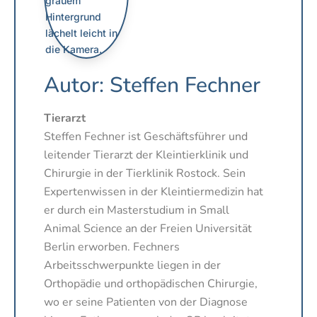
Autor: Steffen Fechner
Tierarzt
Steffen Fechner ist Geschäftsführer und
leitender Tierarzt der Kleintierklinik und
Chirurgie in der Tierklinik Rostock. Sein
Expertenwissen in der Kleintiermedizin hat
er durch ein Masterstudium in Small
Animal Science an der Freien Universität
Berlin erworben. Fechners
Arbeitsschwerpunkte liegen in der
Orthopädie und orthopädischen Chirurgie,
wo er seine Patienten von der Diagnose