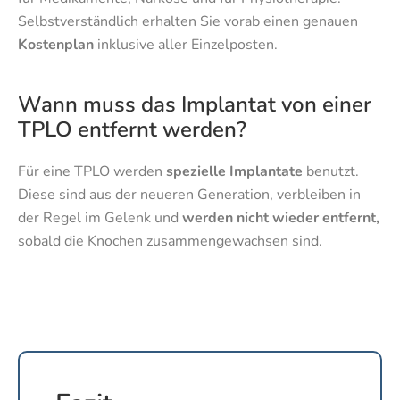
Selbstverständlich erhalten Sie vorab einen genauen
Kostenplan
inklusive aller Einzelposten.
Wann muss das Implantat von einer
TPLO entfernt werden?
Für eine TPLO werden
spezielle Implantate
benutzt.
Diese sind aus der neueren Generation, verbleiben in
der Regel im Gelenk und
werden nicht wieder entfernt,
sobald die Knochen zusammengewachsen sind.