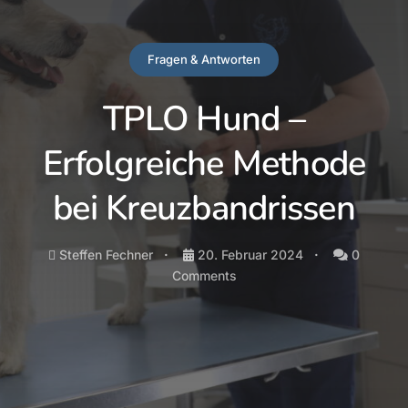
Fragen & Antworten
TPLO Hund –
Erfolgreiche Methode
bei Kreuzbandrissen
Steffen Fechner
20. Februar 2024
0
Comments