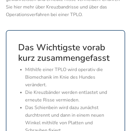
Sie hier mehr über Kreuzbandrisse und über das
Operationsverfahren bei einer TPLO.
Das Wichtigste vorab
kurz zusammengefasst
Mithilfe einer TPLO wird operativ die
Biomechanik im Knie des Hundes
verändert.
Die Kreuzbänder werden entlastet und
erneute Risse vermieden.
Das Schienbein wird dazu zunächst
durchtrennt und dann in einem neuen
Winkel mithilfe von Platten und
Schrauben fixiert.