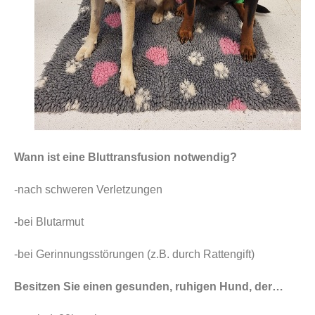
Wann ist eine Bluttransfusion notwendig?
-nach schweren Verletzungen
-bei Blutarmut
-bei Gerinnungsstörungen (z.B. durch Rattengift)
Besitzen Sie einen gesunden, ruhigen Hund, der…