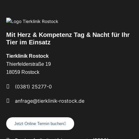
Mit Herz & Kompetenz Tag & Nacht für Ihr
Tier im Einsatz
Tierklinik Rostock
Thierfelderstraße 19
18059 Rostock
(0381) 25277-0
anfrage@tierklinik-rostock.de
Jetzt Online Termin buchen