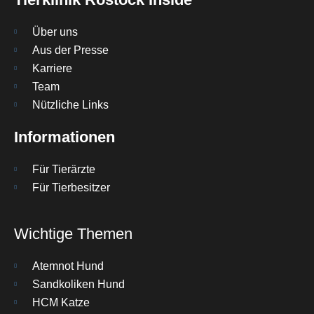
Über uns
Aus der Presse
Karriere
Team
Nützliche Links
Informationen
Für Tierärzte
Für Tierbesitzer
Wichtige Themen
Atemnot Hund
Sandkoliken Hund
HCM Katze