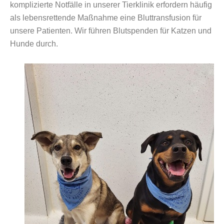
komplizierte Notfälle in unserer Tierklinik erfordern häufig
als lebensrettende Maßnahme eine Bluttransfusion für
unsere Patienten. Wir führen Blutspenden für Katzen und
Hunde durch.