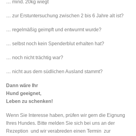
… mind. 20kg wiegt
… zur Erstuntersuchung zwischen 2 bis 6 Jahre alt ist?
… regelmäßig geimpft und entwurmt wurde?
… selbst noch kein Spenderblut erhalten hat?
… noch nicht trächtig war?
… nicht aus dem südlichen Ausland stammt?
Dann wäre Ihr
Hund geeignet,
Leben zu schenken!
Wenn Sie Interesse haben, prüfen wir gern die Eignung
Ihres Hundes. Bitte melden Sie sich bei uns an der
Rezeption und wir verabreden einen Termin zur