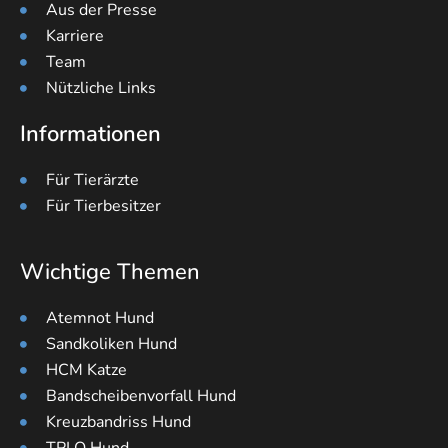
Aus der Presse
Karriere
Team
Nützliche Links
Informationen
Für Tierärzte
Für Tierbesitzer
Wichtige Themen
Atemnot Hund
Sandkoliken Hund
HCM Katze
Bandscheibenvorfall Hund
Kreuzbandriss Hund