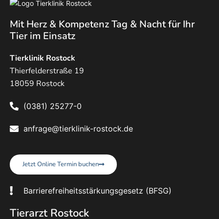
Mit Herz & Kompetenz Tag & Nacht für Ihr
Tier im Einsatz
Tierklinik Rostock
Thierfelderstraße 19
18059 Rostock
(0381) 25277-0
anfrage@tierklinik-rostock.de
Jetzt Online Termin buchen
Barrierefreiheitsstärkungsgesetz (BFSG)
Tierarzt Rostock