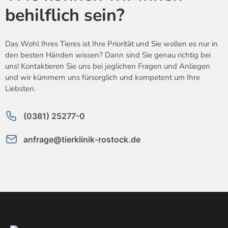
behilflich sein?
Das Wohl Ihres Tieres ist Ihre Priorität und Sie wollen es nur in
den besten Händen wissen? Dann sind Sie genau richtig bei
uns! Kontaktieren Sie uns bei jeglichen Fragen und Anliegen
und wir kümmern uns fürsorglich und kompetent um Ihre
Liebsten.
(0381) 25277-0
anfrage@tierklinik-rostock.de