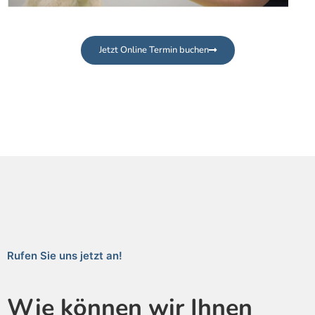
Jetzt Online Termin buchen
Rufen Sie uns jetzt an!
Wie können wir Ihnen