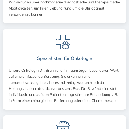
Wir verfügen über hochmoderne diagnostische und therapeutische
Möglichkeiten, um Ihren Liebling rund um die Uhr optimal
versorgen zu können
Spezialisten für Onkologie
Unsere Onkologin Dr. Bruhn und ihr Team legen besonderen Wert
auf eine umfassende Beratung. Sie erkennen eine
Tumorerkrankung Ihres Tieres frühzeitig, wodurch sich die
Heilungschancen deutlich verbessern. Frau Dr. B. wählt eine stets
individuelle und auf den Patienten abgestimmte Behandlung, z.B.
in Form einer chirurgischen Entfernung oder einer Chemotherapie