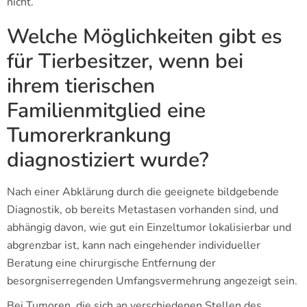
nicht.
Welche Möglichkeiten gibt es
für Tierbesitzer, wenn bei
ihrem tierischen
Familienmitglied eine
Tumorerkrankung
diagnostiziert wurde?
Nach einer Abklärung durch die geeignete bildgebende
Diagnostik, ob bereits Metastasen vorhanden sind, und
abhängig davon, wie gut ein Einzeltumor lokalisierbar und
abgrenzbar ist, kann nach eingehender individueller
Beratung eine chirurgische Entfernung der
besorgniserregenden Umfangsvermehrung angezeigt sein.
Bei Tumoren, die sich an verschiedenen Stellen des