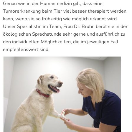
Genau wie in der Humanmedizin gilt, dass eine
Tumorerkrankung beim Tier viel besser therapiert werden
kann, wenn sie so frühzeitig wie möglich erkannt wird.
Unser Spezialistin im Team, Frau Dr. Bruhn berät sie in der
ökologischen Sprechstunde sehr gerne und ausführlich zu
den individuellen Möglichkeiten, die im jeweiligen Fall
empfehlenswert sind.