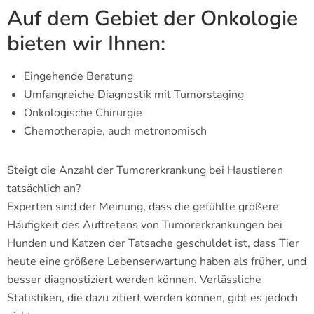
Auf dem Gebiet der Onkologie
bieten wir Ihnen:
Eingehende Beratung
Umfangreiche Diagnostik mit Tumorstaging
Onkologische Chirurgie
Chemotherapie, auch metronomisch
Steigt die Anzahl der Tumorerkrankung bei Haustieren
tatsächlich an?
Experten sind der Meinung, dass die gefühlte größere
Häufigkeit des Auftretens von Tumorerkrankungen bei
Hunden und Katzen der Tatsache geschuldet ist, dass Tier
heute eine größere Lebenserwartung haben als früher, und
besser diagnostiziert werden können. Verlässliche
Statistiken, die dazu zitiert werden können, gibt es jedoch