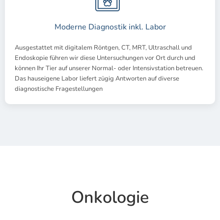
Moderne Diagnostik inkl. Labor
Ausgestattet mit digitalem Röntgen, CT, MRT, Ultraschall und
Endoskopie führen wir diese Untersuchungen vor Ort durch und
können Ihr Tier auf unserer Normal- oder Intensivstation betreuen.
Das hauseigene Labor liefert zügig Antworten auf diverse
diagnostische Fragestellungen
Onkologie