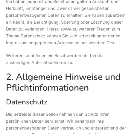
Sie haben jederzeit das Recht unentgeltlich Auskunft über
Herkunft, Empfänger und Zweck Ihrer gespeicherten
personenbezogenen Daten zu erhalten. Sie haben außerdem
ein Recht, die Berichtigung, Sperrung oder Löschung dieser
Daten zu verlangen. Hierzu sowie zu weiteren Fragen zum
Thema Datenschutz können Sie sich jederzeit unter der im
Impressum angegebenen Adresse an uns wenden. Des
Weiteren steht Ihnen ein Beschwerderecht bei der
zuständigen Aufsichtsbehörde zu.
2. Allgemeine Hinweise und
Pflichtinformationen
Datenschutz
Die Betreiber dieser Seiten nehmen den Schutz Ihrer
persönlichen Daten sehr ernst. Wir behandeln Ihre
personenbezogenen Daten vertraulich und entsprechend der