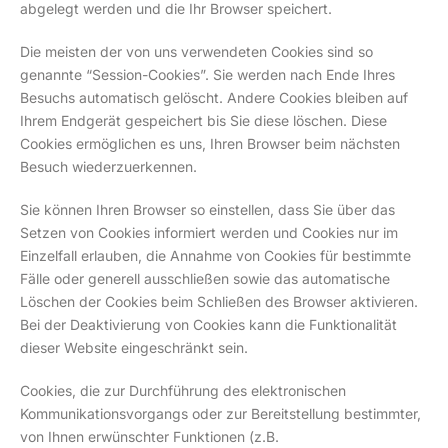
abgelegt werden und die Ihr Browser speichert.
Die meisten der von uns verwendeten Cookies sind so
genannte “Session-Cookies”. Sie werden nach Ende Ihres
Besuchs automatisch gelöscht. Andere Cookies bleiben auf
Ihrem Endgerät gespeichert bis Sie diese löschen. Diese
Cookies ermöglichen es uns, Ihren Browser beim nächsten
Besuch wiederzuerkennen.
Sie können Ihren Browser so einstellen, dass Sie über das
Setzen von Cookies informiert werden und Cookies nur im
Einzelfall erlauben, die Annahme von Cookies für bestimmte
Fälle oder generell ausschließen sowie das automatische
Löschen der Cookies beim Schließen des Browser aktivieren.
Bei der Deaktivierung von Cookies kann die Funktionalität
dieser Website eingeschränkt sein.
Cookies, die zur Durchführung des elektronischen
Kommunikationsvorgangs oder zur Bereitstellung bestimmter,
von Ihnen erwünschter Funktionen (z.B.