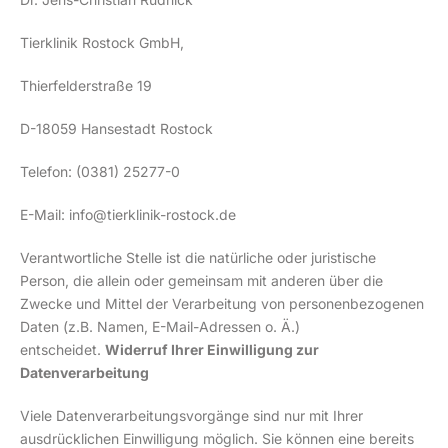
Tierklinik Rostock GmbH,
Thierfelderstraße 19
D-18059 Hansestadt Rostock
Telefon: (0381) 25277-0
E-Mail: info@tierklinik-rostock.de
Verantwortliche Stelle ist die natürliche oder juristische
Person, die allein oder gemeinsam mit anderen über die
Zwecke und Mittel der Verarbeitung von personenbezogenen
Daten (z.B. Namen, E-Mail-Adressen o. Ä.)
entscheidet.
Widerruf Ihrer Einwilligung zur
Datenverarbeitung
Viele Datenverarbeitungsvorgänge sind nur mit Ihrer
ausdrücklichen Einwilligung möglich. Sie können eine bereits