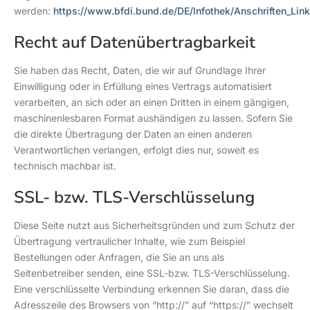
werden:
https://www.bfdi.bund.de/DE/Infothek/Anschriften_Link
Recht auf Datenübertragbarkeit
Sie haben das Recht, Daten, die wir auf Grundlage Ihrer
Einwilligung oder in Erfüllung eines Vertrags automatisiert
verarbeiten, an sich oder an einen Dritten in einem gängigen,
maschinenlesbaren Format aushändigen zu lassen. Sofern Sie
die direkte Übertragung der Daten an einen anderen
Verantwortlichen verlangen, erfolgt dies nur, soweit es
technisch machbar ist.
SSL- bzw. TLS-Verschlüsselung
Diese Seite nutzt aus Sicherheitsgründen und zum Schutz der
Übertragung vertraulicher Inhalte, wie zum Beispiel
Bestellungen oder Anfragen, die Sie an uns als
Seitenbetreiber senden, eine SSL-bzw. TLS-Verschlüsselung.
Eine verschlüsselte Verbindung erkennen Sie daran, dass die
Adresszeile des Browsers von “http://” auf “https://” wechselt