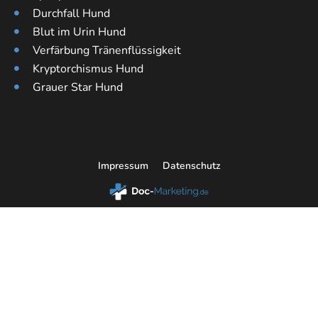
Durchfall Hund
Blut im Urin Hund
Verfärbung Tränenflüssigkeit
Kryptorchismus Hund
Grauer Star Hund
Impressum
Datenschutz