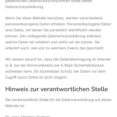
gesetzlichen Datenschutzvorschriften sowie dieser
Datenschutzerklärung.
Wenn Sie diese Website benutzen, werden verschiedene
personenbezogene Daten erhoben. Personenbezogene Daten
sind Daten, mit denen Sie persönlich identifiziert werden
können. Die vorliegende Datenschutzerklärung erläutert,
welche Daten wir erheben und wofür wir sie nutzen. Sie
erläutert auch, wie und zu welchem Zweck das geschieht.
Wir weisen darauf hin, dass die Datenübertragung im Internet
(z.B. bei der Kommunikation per E-Mail) Sicherheitslücken
aufweisen kann. Ein lückenloser Schutz der Daten vor dem
Zugriff durch Dritte ist nicht möglich.
Hinweis zur verantwortlichen Stelle
Die verantwortliche Stelle für die Datenverarbeitung auf dieser
Website ist:
Dr. Jens-Christian Rudnick