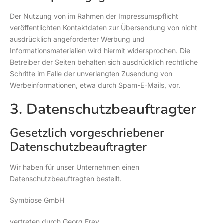
Der Nutzung von im Rahmen der Impressumspflicht
veröffentlichten Kontaktdaten zur Übersendung von nicht
ausdrücklich angeforderter Werbung und
Informationsmaterialien wird hiermit widersprochen. Die
Betreiber der Seiten behalten sich ausdrücklich rechtliche
Schritte im Falle der unverlangten Zusendung von
Werbeinformationen, etwa durch Spam-E-Mails, vor.
3. Datenschutzbeauftragter
Gesetzlich vorgeschriebener
Datenschutzbeauftragter
Wir haben für unser Unternehmen einen
Datenschutzbeauftragten bestellt.
Symbiose GmbH
vertreten durch Georg Frey,