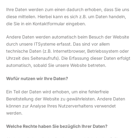
Ihre Daten werden zum einen dadurch erhoben, dass Sie uns
diese mitteilen. Hierbei kann es sich z.B. um Daten handeln,
die Sie in ein Kontaktformular eingeben.
Andere Daten werden automatisch beim Besuch der Website
durch unsere ITSysteme erfasst. Das sind vor allem
technische Daten (z.B. Internetbrowser, Betriebssystem oder
Uhrzeit des Seitenaufrufs). Die Erfassung dieser Daten erfolgt
automatisch, sobald Sie unsere Website betreten.
Wofür nutzen wir Ihre Daten?
Ein Teil der Daten wird erhoben, um eine fehlerfreie
Bereitstellung der Website zu gewährleisten. Andere Daten
können zur Analyse Ihres Nutzerverhaltens verwendet
werden.
Welche Rechte haben Sie bezüglich Ihrer Daten?