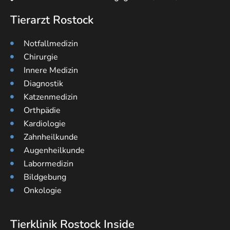
Tierarzt Rostock
Notfallmedizin
Chirurgie
Innere Medizin
Diagnostik
Katzenmedizin
Orthpädie
Kardiologie
Zahnheilkunde
Augenheilkunde
Labormedizin
Bildgebung
Onkologie
Tierklinik Rostock Inside