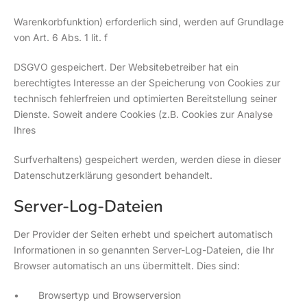
Warenkorbfunktion) erforderlich sind, werden auf Grundlage
von Art. 6 Abs. 1 lit. f
DSGVO gespeichert. Der Websitebetreiber hat ein
berechtigtes Interesse an der Speicherung von Cookies zur
technisch fehlerfreien und optimierten Bereitstellung seiner
Dienste. Soweit andere Cookies (z.B. Cookies zur Analyse
Ihres
Surfverhaltens) gespeichert werden, werden diese in dieser
Datenschutzerklärung gesondert behandelt.
Server-Log-Dateien
Der Provider der Seiten erhebt und speichert automatisch
Informationen in so genannten Server-Log-Dateien, die Ihr
Browser automatisch an uns übermittelt. Dies sind:
• Browsertyp und Browserversion