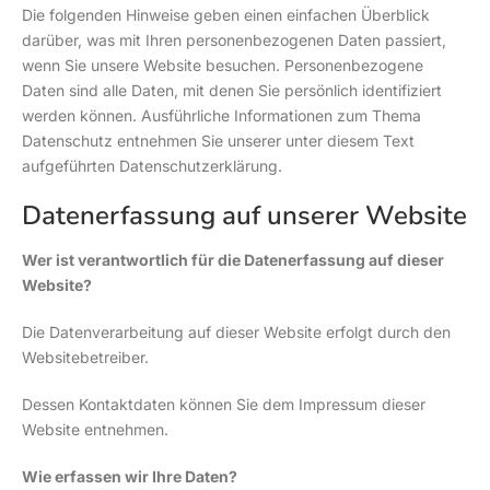
Die folgenden Hinweise geben einen einfachen Überblick
darüber, was mit Ihren personenbezogenen Daten passiert,
wenn Sie unsere Website besuchen. Personenbezogene
Daten sind alle Daten, mit denen Sie persönlich identifiziert
werden können. Ausführliche Informationen zum Thema
Datenschutz entnehmen Sie unserer unter diesem Text
aufgeführten Datenschutzerklärung.
Datenerfassung auf unserer Website
Wer ist verantwortlich für die Datenerfassung auf dieser
Website?
Die Datenverarbeitung auf dieser Website erfolgt durch den
Websitebetreiber.
Dessen Kontaktdaten können Sie dem Impressum dieser
Website entnehmen.
Wie erfassen wir Ihre Daten?