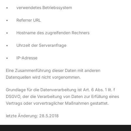
• verwendetes Betriebssystem
• Referrer URL
• Hostname des zugreifenden Rechners
• Uhrzeit der Serveranfrage
• IP-Adresse
Eine Zusammenführung dieser Daten mit anderen
Datenquellen wird nicht vorgenommen.
Grundlage für die Datenverarbeitung ist Art. 6 Abs. 1 lit. f
DSGVO, der die Verarbeitung von Daten zur Erfüllung eines
Vertrags oder vorvertraglicher Maßnahmen gestattet.
letzte Änderung: 28.5.2018