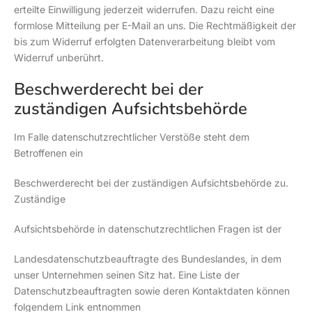
erteilte Einwilligung jederzeit widerrufen. Dazu reicht eine
formlose Mitteilung per E-Mail an uns. Die Rechtmäßigkeit der
bis zum Widerruf erfolgten Datenverarbeitung bleibt vom
Widerruf unberührt.
Beschwerderecht bei der
zuständigen Aufsichtsbehörde
Im Falle datenschutzrechtlicher Verstöße steht dem
Betroffenen ein
Beschwerderecht bei der zuständigen Aufsichtsbehörde zu.
Zuständige
Aufsichtsbehörde in datenschutzrechtlichen Fragen ist der
Landesdatenschutzbeauftragte des Bundeslandes, in dem
unser Unternehmen seinen Sitz hat. Eine Liste der
Datenschutzbeauftragten sowie deren Kontaktdaten können
folgendem Link entnommen