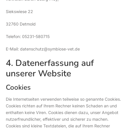
Siekswiese 22
32760 Detmold
Telefon: 05231-580715
E-Mail: datenschutz@symbiose-vet.de
4. Datenerfassung auf
unserer Website
Cookies
Die Internetseiten verwenden teilweise so genannte Cookies.
Cookies richten auf Ihrem Rechner keinen Schaden an und
enthalten keine Viren. Cookies dienen dazu, unser Angebot
nutzerfreundlicher, effektiver und sicherer zu machen.
Cookies sind kleine Textdateien, die auf Ihrem Rechner