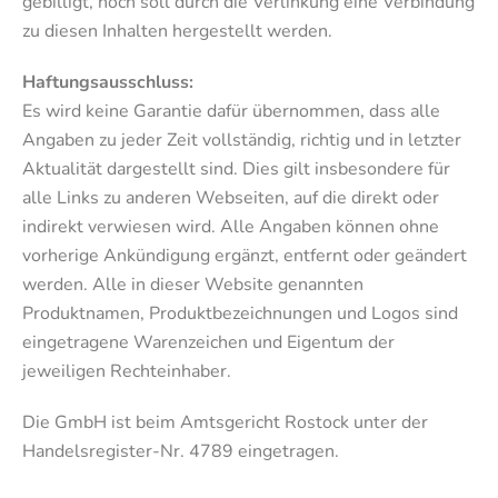
gebilligt, noch soll durch die Verlinkung eine Verbindung
zu diesen Inhalten hergestellt werden.
Haftungsausschluss:
Es wird keine Garantie dafür übernommen, dass alle
Angaben zu jeder Zeit vollständig, richtig und in letzter
Aktualität dargestellt sind. Dies gilt insbesondere für
alle Links zu anderen Webseiten, auf die direkt oder
indirekt verwiesen wird. Alle Angaben können ohne
vorherige Ankündigung ergänzt, entfernt oder geändert
werden. Alle in dieser Website genannten
Produktnamen, Produktbezeichnungen und Logos sind
eingetragene Warenzeichen und Eigentum der
jeweiligen Rechteinhaber.
Die GmbH ist beim Amtsgericht Rostock unter der
Handelsregister-Nr. 4789 eingetragen.