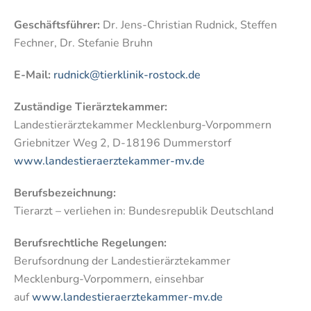
Geschäftsführer:
Dr. Jens-Christian Rudnick, Steffen
Fechner, Dr. Stefanie Bruhn
E-Mail:
rudnick@tierklinik-rostock.de
Zuständige Tierärztekammer:
Landestierärztekammer Mecklenburg-Vorpommern
Griebnitzer Weg 2, D-18196 Dummerstorf
www.landestieraerztekammer-mv.de
Berufsbezeichnung:
Tierarzt – verliehen in: Bundesrepublik Deutschland
Berufsrechtliche Regelungen:
Berufsordnung der Landestierärztekammer
Mecklenburg-Vorpommern, einsehbar
auf
www.landestieraerztekammer-mv.de