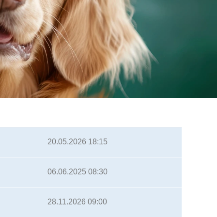
20.05.2026 18:15
06.06.2025 08:30
28.11.2026 09:00