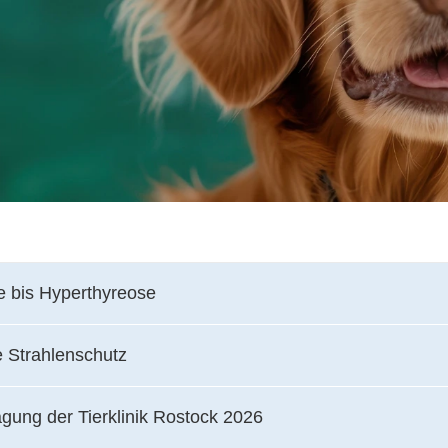
 bis Hyperthyreose
 Strahlenschutz
gung der Tierklinik Rostock 2026