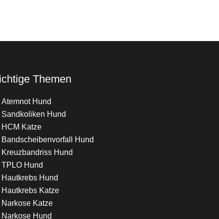
chtige Themen
Atemnot Hund
Sandkoliken Hund
HCM Katze
Bandscheibenvorfall Hund
Kreuzbandriss Hund
TPLO Hund
Hautkrebs Hund
Hautkrebs Katze
Narkose Katze
Narkose Hund