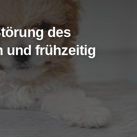
törung des
 und frühzeitig