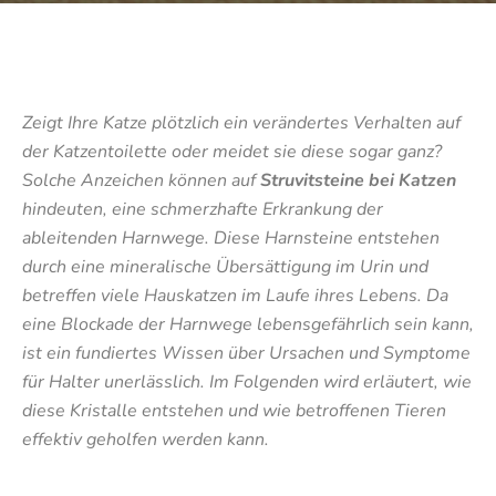
Zeigt Ihre Katze plötzlich ein verändertes Verhalten auf
der Katzentoilette oder meidet sie diese sogar ganz?
Solche Anzeichen können auf
Struvitsteine bei Katzen
hindeuten, eine schmerzhafte Erkrankung der
ableitenden Harnwege. Diese Harnsteine entstehen
durch eine mineralische Übersättigung im Urin und
betreffen viele Hauskatzen im Laufe ihres Lebens. Da
eine Blockade der Harnwege lebensgefährlich sein kann,
ist ein fundiertes Wissen über Ursachen und Symptome
für Halter unerlässlich. Im Folgenden wird erläutert, wie
diese Kristalle entstehen und wie betroffenen Tieren
effektiv geholfen werden kann.