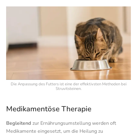
Die Anpassung des Futters ist eine der effektivsten Methoden bei
Struvitsteinen.
Medikamentöse Therapie
Begleitend
zur Ernährungsumstellung werden oft
Medikamente eingesetzt, um die Heilung zu