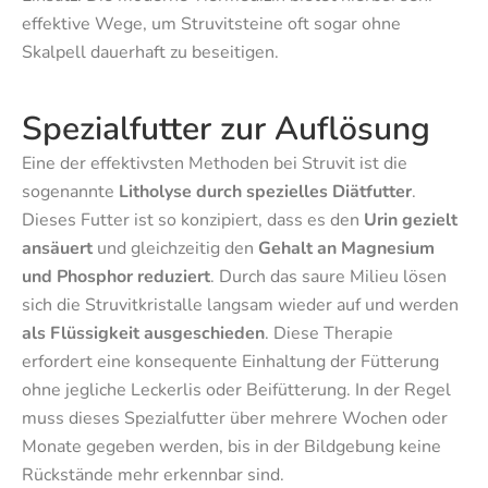
effektive Wege, um Struvitsteine oft sogar ohne
Skalpell dauerhaft zu beseitigen.
Spezialfutter zur Auflösung
Eine der effektivsten Methoden bei Struvit ist die
sogenannte
Litholyse durch spezielles Diätfutter
.
Dieses Futter ist so konzipiert, dass es den
Urin gezielt
ansäuert
und gleichzeitig den
Gehalt an Magnesium
und Phosphor reduziert
. Durch das saure Milieu lösen
sich die Struvitkristalle langsam wieder auf und werden
als Flüssigkeit ausgeschieden
. Diese Therapie
erfordert eine konsequente Einhaltung der Fütterung
ohne jegliche Leckerlis oder Beifütterung. In der Regel
muss dieses Spezialfutter über mehrere Wochen oder
Monate gegeben werden, bis in der Bildgebung keine
Rückstände mehr erkennbar sind.