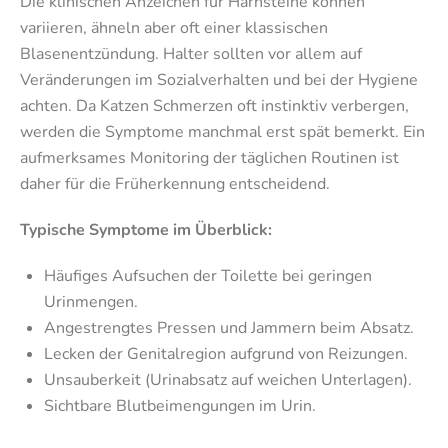
Die klinischen Anzeichen für Harnsteine können
variieren, ähneln aber oft einer klassischen
Blasenentzündung. Halter sollten vor allem auf
Veränderungen im Sozialverhalten und bei der Hygiene
achten. Da Katzen Schmerzen oft instinktiv verbergen,
werden die Symptome manchmal erst spät bemerkt. Ein
aufmerksames Monitoring der täglichen Routinen ist
daher für die Früherkennung entscheidend.
Typische Symptome im Überblick:
Häufiges Aufsuchen der Toilette bei geringen
Urinmengen.
Angestrengtes Pressen und Jammern beim Absatz.
Lecken der Genitalregion aufgrund von Reizungen.
Unsauberkeit (Urinabsatz auf weichen Unterlagen).
Sichtbare Blutbeimengungen im Urin.