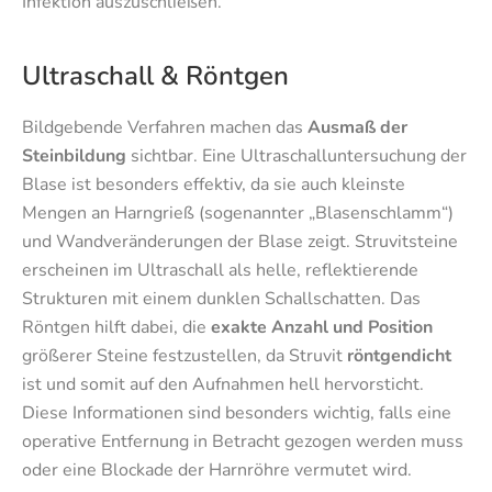
Infektion auszuschließen.
Ultraschall & Röntgen
Bildgebende Verfahren machen das
Ausmaß der
Steinbildung
sichtbar. Eine Ultraschalluntersuchung der
Blase ist besonders effektiv, da sie auch kleinste
Mengen an Harngrieß (sogenannter „Blasenschlamm“)
und Wandveränderungen der Blase zeigt. Struvitsteine
erscheinen im Ultraschall als helle, reflektierende
Strukturen mit einem dunklen Schallschatten. Das
Röntgen hilft dabei, die
exakte Anzahl und Position
größerer Steine festzustellen, da Struvit
röntgendicht
ist und somit auf den Aufnahmen hell hervorsticht.
Diese Informationen sind besonders wichtig, falls eine
operative Entfernung in Betracht gezogen werden muss
oder eine Blockade der Harnröhre vermutet wird.