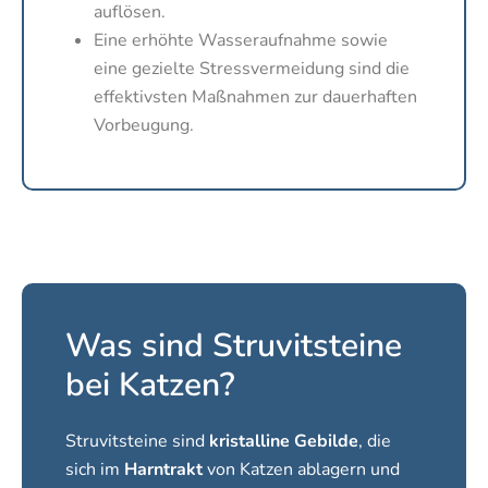
auflösen.
Eine erhöhte Wasseraufnahme sowie
eine gezielte Stressvermeidung sind die
effektivsten Maßnahmen zur dauerhaften
Vorbeugung.
Was sind Struvitsteine
bei Katzen?
Struvitsteine sind
kristalline Gebilde
, die
sich im
Harntrakt
von Katzen ablagern und