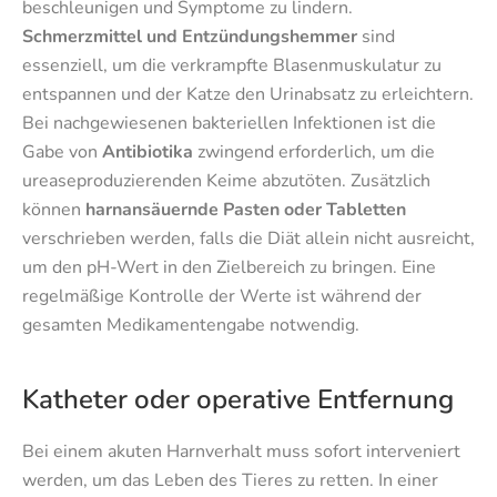
beschleunigen und Symptome zu lindern.
Schmerzmittel und Entzündungshemmer
sind
essenziell, um die verkrampfte Blasenmuskulatur zu
entspannen und der Katze den Urinabsatz zu erleichtern.
Bei nachgewiesenen bakteriellen Infektionen ist die
Gabe von
Antibiotika
zwingend erforderlich, um die
ureaseproduzierenden Keime abzutöten. Zusätzlich
können
harnansäuernde Pasten oder Tabletten
verschrieben werden, falls die Diät allein nicht ausreicht,
um den pH-Wert in den Zielbereich zu bringen. Eine
regelmäßige Kontrolle der Werte ist während der
gesamten Medikamentengabe notwendig.
Katheter oder operative Entfernung
Bei einem akuten Harnverhalt muss sofort interveniert
werden, um das Leben des Tieres zu retten. In einer