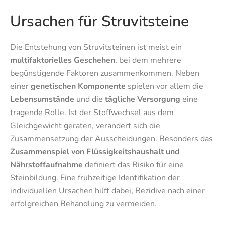
Ursachen für Struvitsteine
Die Entstehung von Struvitsteinen ist meist ein
multifaktorielles Geschehen
, bei dem mehrere
begünstigende Faktoren zusammenkommen. Neben
einer
genetischen Komponente
spielen vor allem die
Lebensumstände
und die
tägliche Versorgung
eine
tragende Rolle. Ist der Stoffwechsel aus dem
Gleichgewicht geraten, verändert sich die
Zusammensetzung der Ausscheidungen. Besonders das
Zusammenspiel von Flüssigkeitshaushalt und
Nährstoffaufnahme
definiert das Risiko für eine
Steinbildung. Eine frühzeitige Identifikation der
individuellen Ursachen hilft dabei, Rezidive nach einer
erfolgreichen Behandlung zu vermeiden.