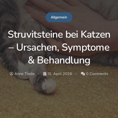
Allgemein
Struvitsteine bei Katzen
– Ursachen, Symptome
& Behandlung
Anne Tiede
15. April 2026
0 Comments