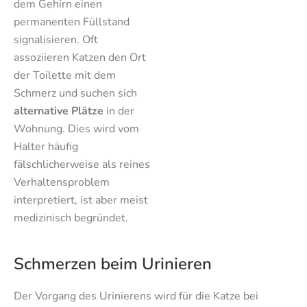
dem Gehirn einen
permanenten Füllstand
signalisieren. Oft
assoziieren Katzen den Ort
der Toilette mit dem
Schmerz und suchen sich
alternative Plätze
in der
Wohnung. Dies wird vom
Halter häufig
fälschlicherweise als reines
Verhaltensproblem
interpretiert, ist aber meist
medizinisch begründet.
Schmerzen beim Urinieren
Der Vorgang des Urinierens wird für die Katze bei