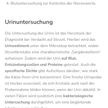
Blutuntersuchung zur Kontrolle der Nierenwerte.
Urinuntersuchung
Die Untersuchung des Urins ist das Herzstück der
Diagnostik bei Verdacht auf Struvit. Hierbei wird das
Urinsediment
unter dem Mikroskop betrachtet, wobei
Struvitkristalle eine charakteristische „Sargdeckelform“
aufweisen. Zudem wird der Urin
auf Blut,
Entzündungszellen und Proteine
getestet. Auch die
spezifische Dichte
gibt Aufschluss darüber, wie stark
die Katze ihren Urin konzentriert. Eine frische Urinprobe
ist hierbei essenziell, da sich Kristalle auch nach der
Probennahme bilden können, wenn der Urin abkühlt. In
vielen Fällen wird zusätzlich eine
bakteriologische
Untersuchung
durchgeführt, um eine begleitende