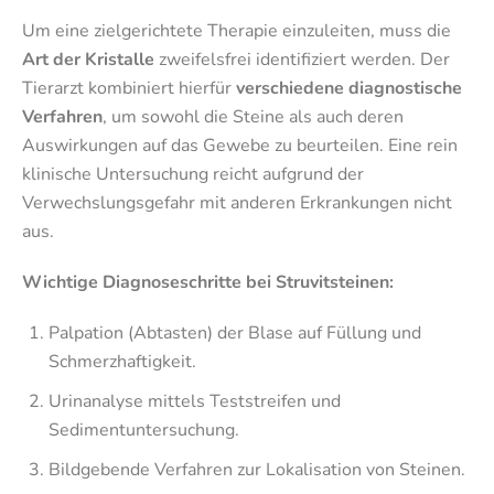
Um eine zielgerichtete Therapie einzuleiten, muss die
Art der Kristalle
zweifelsfrei identifiziert werden. Der
Tierarzt kombiniert hierfür
verschiedene diagnostische
Verfahren
, um sowohl die Steine als auch deren
Auswirkungen auf das Gewebe zu beurteilen. Eine rein
klinische Untersuchung reicht aufgrund der
Verwechslungsgefahr mit anderen Erkrankungen nicht
aus.
Wichtige Diagnoseschritte bei Struvitsteinen:
Palpation (Abtasten) der Blase auf Füllung und
Schmerzhaftigkeit.
Urinanalyse mittels Teststreifen und
Sedimentuntersuchung.
Bildgebende Verfahren zur Lokalisation von Steinen.