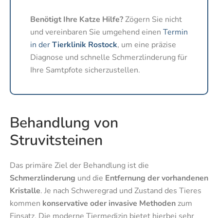
Benötigt Ihre Katze Hilfe?
Zögern Sie nicht
und vereinbaren Sie umgehend einen
Termin
in der
Tierklinik Rostock
, um eine präzise
Diagnose und schnelle Schmerzlinderung für
Ihre Samtpfote sicherzustellen.
Behandlung von
Struvitsteinen
Das primäre Ziel der Behandlung ist die
Schmerzlinderung
und die
Entfernung der vorhandenen
Kristalle
. Je nach Schweregrad und Zustand des Tieres
kommen
konservative oder invasive Methoden
zum
Einsatz. Die moderne Tiermedizin bietet hierbei sehr