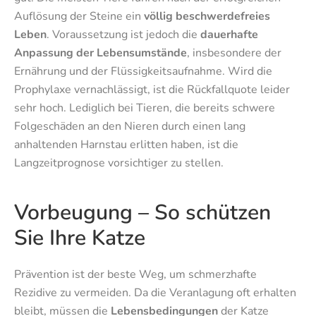
Auflösung der Steine ein
völlig beschwerdefreies
Leben
. Voraussetzung ist jedoch die
dauerhafte
Anpassung der Lebensumstände
, insbesondere der
Ernährung und der Flüssigkeitsaufnahme. Wird die
Prophylaxe vernachlässigt, ist die Rückfallquote leider
sehr hoch. Lediglich bei Tieren, die bereits schwere
Folgeschäden an den Nieren durch einen lang
anhaltenden Harnstau erlitten haben, ist die
Langzeitprognose vorsichtiger zu stellen.
Vorbeugung – So schützen
Sie Ihre Katze
Prävention ist der beste Weg, um schmerzhafte
Rezidive zu vermeiden. Da die Veranlagung oft erhalten
bleibt, müssen die
Lebensbedingungen
der Katze