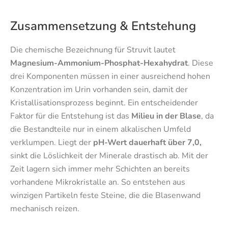
Zusammensetzung & Entstehung
Die chemische Bezeichnung für Struvit lautet
Magnesium-Ammonium-Phosphat-Hexahydrat
. Diese
drei Komponenten müssen in einer ausreichend hohen
Konzentration im Urin vorhanden sein, damit der
Kristallisationsprozess beginnt. Ein entscheidender
Faktor für die Entstehung ist das
Milieu in der Blase
, da
die Bestandteile nur in einem alkalischen Umfeld
verklumpen. Liegt der
pH-Wert dauerhaft über 7,0,
sinkt die Löslichkeit der Minerale drastisch ab. Mit der
Zeit lagern sich immer mehr Schichten an bereits
vorhandene Mikrokristalle an. So entstehen aus
winzigen Partikeln feste Steine, die die Blasenwand
mechanisch reizen.