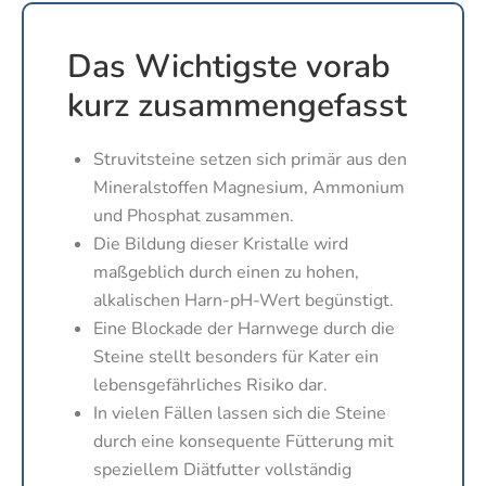
Das Wichtigste vorab
kurz zusammengefasst
Struvitsteine setzen sich primär aus den
Mineralstoffen Magnesium, Ammonium
und Phosphat zusammen.
Die Bildung dieser Kristalle wird
maßgeblich durch einen zu hohen,
alkalischen Harn-pH-Wert begünstigt.
Eine Blockade der Harnwege durch die
Steine stellt besonders für Kater ein
lebensgefährliches Risiko dar.
In vielen Fällen lassen sich die Steine
durch eine konsequente Fütterung mit
speziellem Diätfutter vollständig