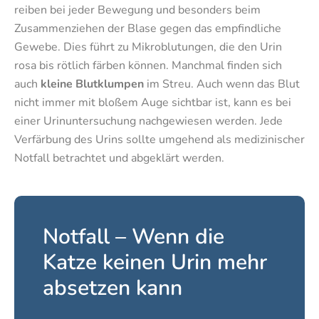
reiben bei jeder Bewegung und besonders beim
Zusammenziehen der Blase gegen das empfindliche
Gewebe. Dies führt zu Mikroblutungen, die den Urin
rosa bis rötlich färben können. Manchmal finden sich
auch
kleine Blutklumpen
im Streu. Auch wenn das Blut
nicht immer mit bloßem Auge sichtbar ist, kann es bei
einer Urinuntersuchung nachgewiesen werden. Jede
Verfärbung des Urins sollte umgehend als medizinischer
Notfall betrachtet und abgeklärt werden.
Notfall – Wenn die
Katze keinen Urin mehr
absetzen kann