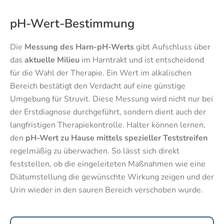
pH-Wert-Bestimmung
Die
Messung des Harn-pH-Werts
gibt Aufschluss über
das
aktuelle Milieu
im Harntrakt und ist entscheidend
für die Wahl der Therapie. Ein Wert im alkalischen
Bereich bestätigt den Verdacht auf eine günstige
Umgebung für Struvit. Diese Messung wird nicht nur bei
der Erstdiagnose durchgeführt, sondern dient auch der
langfristigen Therapiekontrolle. Halter können lernen,
den
pH-Wert zu Hause mittels spezieller Teststreifen
regelmäßig zu überwachen. So lässt sich direkt
feststellen, ob die eingeleiteten Maßnahmen wie eine
Diätumstellung die gewünschte Wirkung zeigen und der
Urin wieder in den sauren Bereich verschoben wurde.