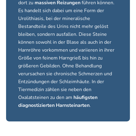
dort zu
massiven Reizungen
führen können.
Es handelt sich dabei um eine Form der
Urolithiasis
, bei der mineralische
Bestandteile des Urins nicht mehr gelöst
bleiben, sondern ausfallen. Diese Steine
können sowohl in der Blase als auch in der
Harnröhre vorkommen und variieren in ihrer
Größe von feinem Harngrieß bis hin zu
größeren Gebilden. Ohne Behandlung
verursachen sie chronische Schmerzen und
Entzündungen der Schleimhäute. In der
Tiermedizin zählen sie neben den
Oxalatsteinen zu den am
häufigsten
diagnostizierten Harnsteinarten
.