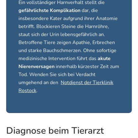
Ein vollständiger Harnverhalt stellt die
gefährlichste Komplikation
dar, die
insbesondere Kater aufgrund ihrer Anatomie
betrifft. Blockieren Steine die Harnröhre,
staut sich der Urin lebensgefährlich an.
Betroffene Tiere zeigen Apathie, Erbrechen
und starke Bauchschmerzen. Ohne sofortige
medizinische Intervention führt das
akute
Nierenversagen
innerhalb kürzester Zeit zum
Tod. Wenden Sie sich bei Verdacht
umgehend an den
Notdienst der Tierklinik
Rostock
.
Diagnose beim Tierarzt