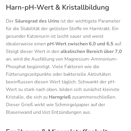
Harn-pH-Wert & Kristallbildung
Der
Säuregrad des Urins
ist der wichtigste Parameter
für die Stabilität der gelösten Stoffe im Harntrakt. Ein
gesunder Katzenurin ist leicht sauer und weist
idealerweise einen
pH-Wert zwischen 6,0 und 6,5
auf.
Steigt dieser Wert in den
alkalischen Bereich über 7,0
an, wird die Ausfällung von Magnesium-Ammonium-
Phosphat begünstigt. Viele Faktoren wie die
Fütterungszeitpunkte oder bakterielle Aktivitäten
beeinflussen diesen Wert täglich. Schwankt der pH-
Wert zu stark nach oben, bilden sich zunächst kleinste
Kristalle, die sich zu
Harngrieß
zusammenschließen.
Dieser Grieß wirkt wie Schmirgelpapier auf der
Blasenwand und löst Entzündungen aus.