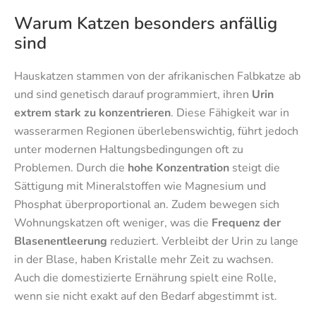
Warum Katzen besonders anfällig
sind
Hauskatzen stammen von der afrikanischen Falbkatze ab
und sind genetisch darauf programmiert, ihren
Urin
extrem stark zu konzentrieren
. Diese Fähigkeit war in
wasserarmen Regionen überlebenswichtig, führt jedoch
unter modernen Haltungsbedingungen oft zu
Problemen. Durch die
hohe Konzentration
steigt die
Sättigung mit Mineralstoffen wie Magnesium und
Phosphat überproportional an. Zudem bewegen sich
Wohnungskatzen oft weniger, was die
Frequenz der
Blasenentleerung
reduziert. Verbleibt der Urin zu lange
in der Blase, haben Kristalle mehr Zeit zu wachsen.
Auch die domestizierte Ernährung spielt eine Rolle,
wenn sie nicht exakt auf den Bedarf abgestimmt ist.