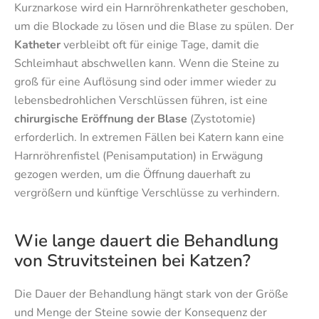
Kurznarkose wird ein Harnröhrenkatheter geschoben,
um die Blockade zu lösen und die Blase zu spülen. Der
Katheter
verbleibt oft für einige Tage, damit die
Schleimhaut abschwellen kann. Wenn die Steine zu
groß für eine Auflösung sind oder immer wieder zu
lebensbedrohlichen Verschlüssen führen, ist eine
chirurgische Eröffnung der Blase
(Zystotomie)
erforderlich. In extremen Fällen bei Katern kann eine
Harnröhrenfistel (Penisamputation) in Erwägung
gezogen werden, um die Öffnung dauerhaft zu
vergrößern und künftige Verschlüsse zu verhindern.
Wie lange dauert die Behandlung
von Struvitsteinen bei Katzen?
Die Dauer der Behandlung hängt stark von der Größe
und Menge der Steine sowie der Konsequenz der