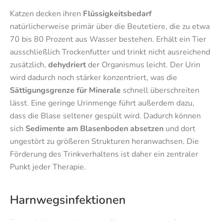
Katzen decken ihren
Flüssigkeitsbedarf
natürlicherweise primär über die Beutetiere, die zu etwa
70 bis 80 Prozent aus Wasser bestehen. Erhält ein Tier
ausschließlich Trockenfutter und trinkt nicht ausreichend
zusätzlich,
dehydriert
der Organismus leicht. Der Urin
wird dadurch noch stärker konzentriert, was die
Sättigungsgrenze für Minerale
schnell überschreiten
lässt. Eine geringe Urinmenge führt außerdem dazu,
dass die Blase seltener gespült wird. Dadurch können
sich
Sedimente am Blasenboden absetzen
und dort
ungestört zu größeren Strukturen heranwachsen. Die
Förderung des Trinkverhaltens ist daher ein zentraler
Punkt jeder Therapie.
Harnwegsinfektionen